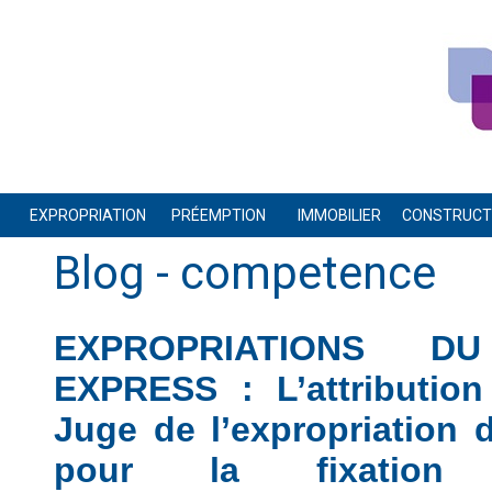
EXPROPRIATION
PRÉEMPTION
IMMOBILIER
CONSTRUCTI
Blog
- competence
EXPROPRIATIONS D
EXPRESS : L’attributio
Juge de l’expropriation 
pour la fixation 