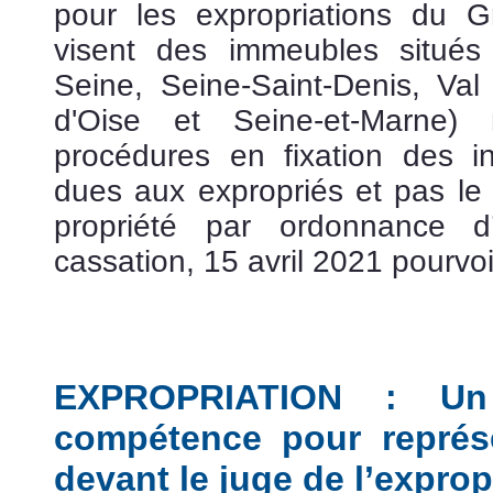
pour les expropriations du G
visent des immeubles situés
Seine, Seine-Saint-Denis, Val
d'Oise et Seine-et-Marne
procédures en fixation des in
dues aux expropriés et pas le
propriété par ordonnance d’
cassation, 15 avril 2021 pourvo
EXPROPRIATION : Un
compétence pour représe
devant le juge de l’exprop