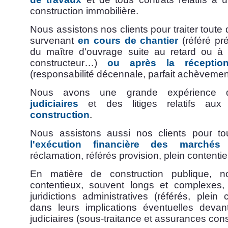
construction immobilière.
Nous assistons nos clients pour traiter toute di
survenant
en cours de chantier
(référé pré
du maître d'ouvrage suite au retard ou à
constructeur…)
ou après la réceptio
(responsabilité décennale, parfait achèvement
Nous avons une grande expérience
judiciaires
et des litiges relatifs au
construction
.
Nous assistons aussi nos clients pour tout 
l'exécution financière des marchés
(
réclamation, référés provision, plein contentie
En matière de construction publique, n
contentieux, souvent longs et complexes,
juridictions administratives (référés, plein
dans leurs implications éventuelles devant 
judiciaires (sous-traitance et assurances cons