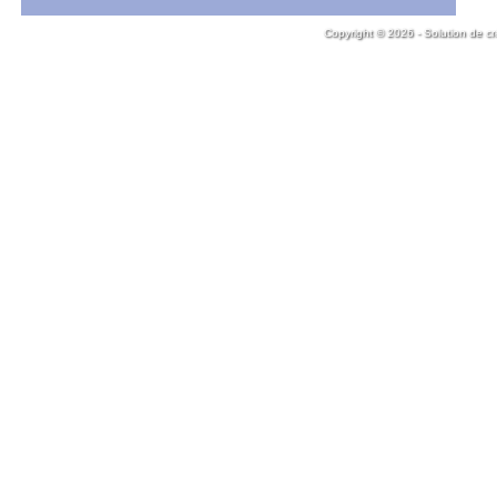
Copyright © 2026 - Solution de cr