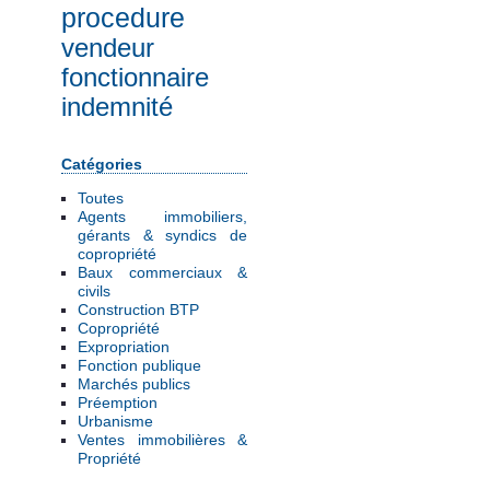
procedure
vendeur
fonctionnaire
indemnité
Catégories
Toutes
Agents immobiliers,
gérants & syndics de
copropriété
Baux commerciaux &
civils
Construction BTP
Copropriété
Expropriation
Fonction publique
Marchés publics
Préemption
Urbanisme
Ventes immobilières &
Propriété