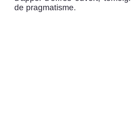
de pragmatisme.