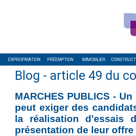
EXPROPRIATION
PRÉEMPTION
IMMOBILIER
CONSTRUCTI
Blog
- article 49 du 
MARCHES PUBLICS - Un p
peut exiger des candidat
la réalisation d'essais
présentation de leur offre