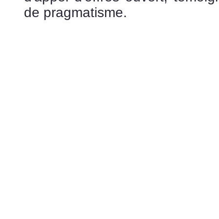
de pragmatisme.