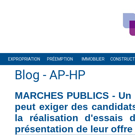
EXPROPRIATION
PRÉEMPTION
IMMOBILIER
CONSTRUCTI
Blog
- AP-HP
MARCHES PUBLICS - Un p
peut exiger des candidat
la réalisation d'essais
présentation de leur offre