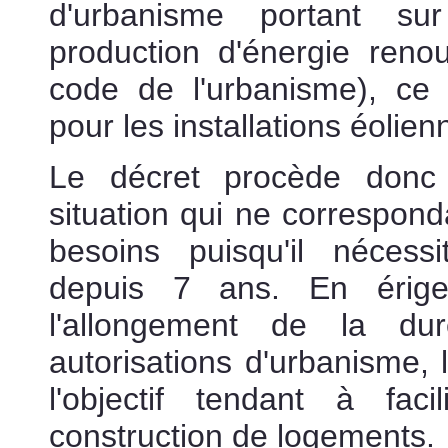
d'urbanisme portant s
production d'énergie reno
code de l'urbanisme), ce 
pour les installations éolie
Le décret procède donc 
situation qui ne corresponda
besoins puisqu'il nécess
depuis 7 ans. En érige
l'allongement de la du
autorisations d'urbanisme, l
l'objectif tendant à faci
construction de logements.