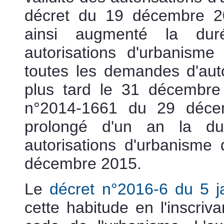
décret du 19 décembre 2
ainsi augmenté la dur
autorisations d'urbanis
toutes les demandes d'aut
plus tard le 31 décembre
n°2014-1661 du 29 déce
prolongé d'un an la du
autorisations d'urbanisme
décembre 2015.
Le
décret n°2016-6 du 5 j
cette habitude en l'inscriv