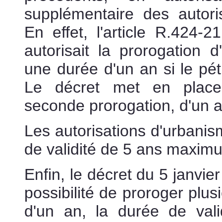
supplémentaire des autor
En effet, l'article R.424-
autorisait la prorogation d
une durée d'un an si le pét
Le décret met en place 
seconde prorogation, d'un 
Les autorisations d'urbani
de validité de 5 ans maximu
Enfin, le décret du 5 janvie
possibilité de proroger plus
d'un an, la durée de valid