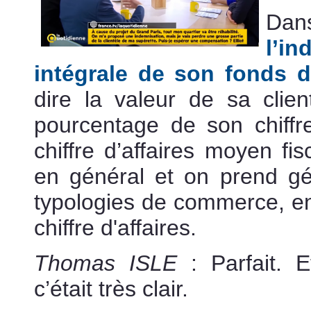
Dan
l’in
intégrale de son fonds
dire la valeur de sa clien
pourcentage de son chiffre 
chiffre d’affaires moyen fi
en général et on prend gé
typologies de commerce, en
chiffre d'affaires.
Thomas ISLE
: Parfait. 
c’était très clair.